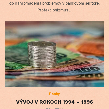
do nahromadenia problémov v bankovom sektore.
Protekcionizmus …
Banky
VÝVOJ V ROKOCH 1994 – 1996