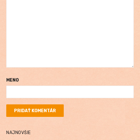
MENO
NAJNOVŠIE