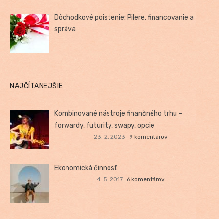
Dôchodkové poistenie: Pilere, financovanie a
správa
NAJČÍTANEJŠIE
Kombinované nástroje finančného trhu –
forwardy, futurity, swapy, opcie
23. 2. 2023
9 komentárov
Ekonomická činnosť
4. 5. 2017
6 komentárov