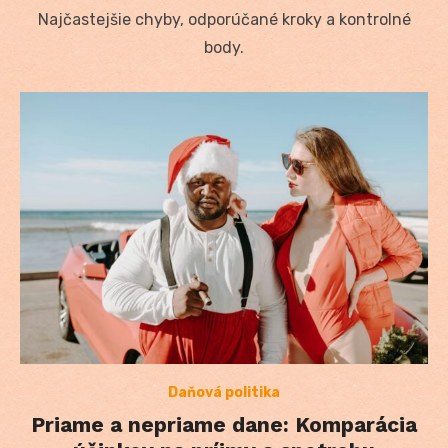
Najčastejšie chyby, odporúčané kroky a kontrolné
body.
Daňová politika
Priame a nepriame dane: Komparácia