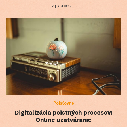
aj koniec …
Poisťovne
Digitalizácia poistných procesov:
Online uzatváranie