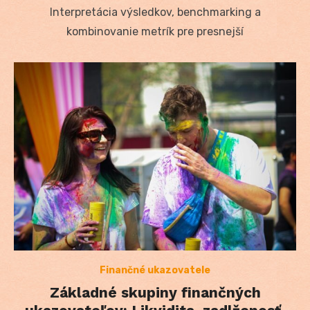
Interpretácia výsledkov, benchmarking a
kombinovanie metrík pre presnejší
Finančné ukazovatele
Základné skupiny finančných