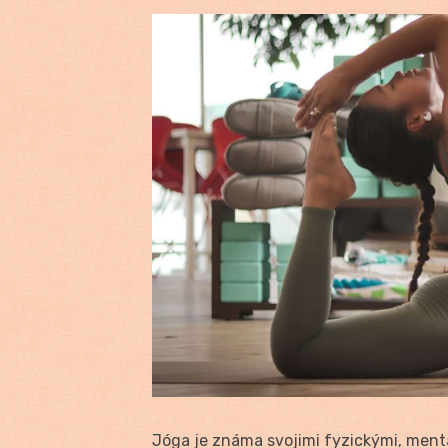
Jóga je známa svojimi fyzickými, ment