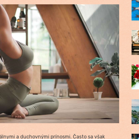
álnymi a duchovnými prínosmi. Často sa však