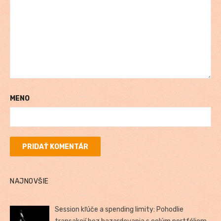
MENO
NAJNOVŠIE
Session kľúče a spending limity: Pohodlie