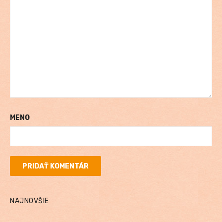
MENO
NAJNOVŠIE