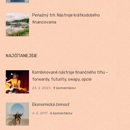
Peňažný trh: Nástroje krátkodobého
financovania
NAJČÍTANEJŠIE
Kombinované nástroje finančného trhu –
forwardy, futurity, swapy, opcie
23. 2. 2023
9 komentárov
Ekonomická činnosť
4. 5. 2017
6 komentárov