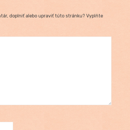
ár, doplniť alebo upraviť túto stránku? Vyplňte