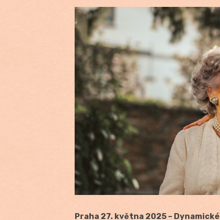
Praha 27. května 2025 – Dynamické 