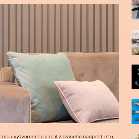
ormou vytvoreného a realizovaného nadproduktu,