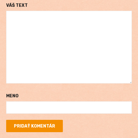
VÁŠ TEXT
MENO