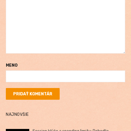
MENO
NAJNOVŠIE