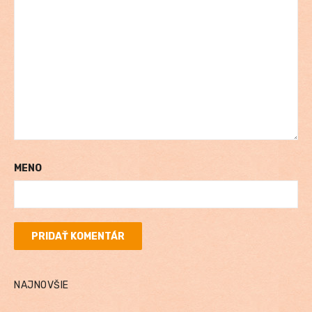
MENO
NAJNOVŠIE