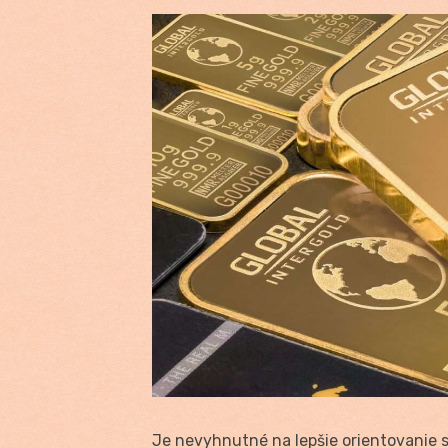
Je nevyhnutné na lepšie orientovanie 