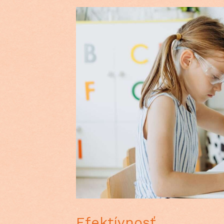
Efektívnosť