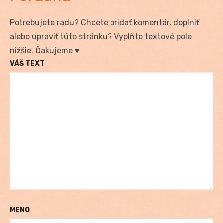
Potrebujete radu? Chcete pridať komentár, doplniť
alebo upraviť túto stránku? Vyplňte textové pole
nižšie. Ďakujeme ♥
VÁŠ TEXT
MENO