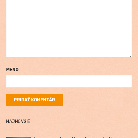
MENO
NAJNOVŠIE