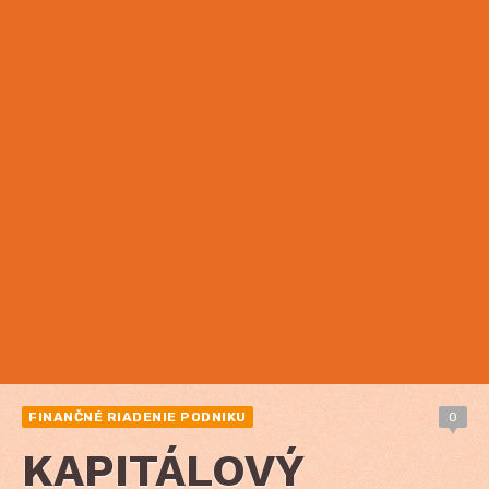
FINANČNÉ RIADENIE PODNIKU
0
KAPITÁLOVÝ