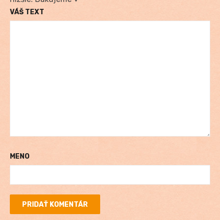
VÁŠ TEXT
MENO