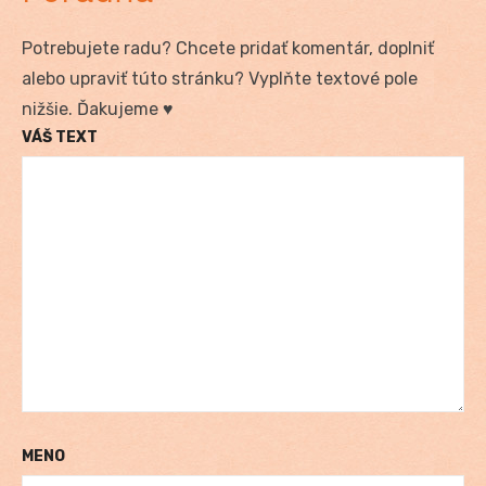
Potrebujete radu? Chcete pridať komentár, doplniť
alebo upraviť túto stránku? Vyplňte textové pole
nižšie. Ďakujeme ♥
VÁŠ TEXT
MENO