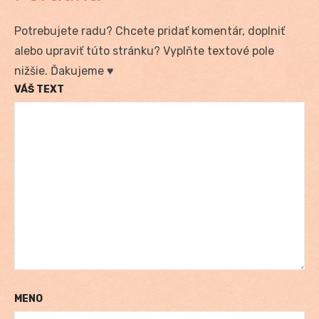
Potrebujete radu? Chcete pridať komentár, doplniť
alebo upraviť túto stránku? Vyplňte textové pole
nižšie. Ďakujeme ♥
VÁŠ TEXT
MENO