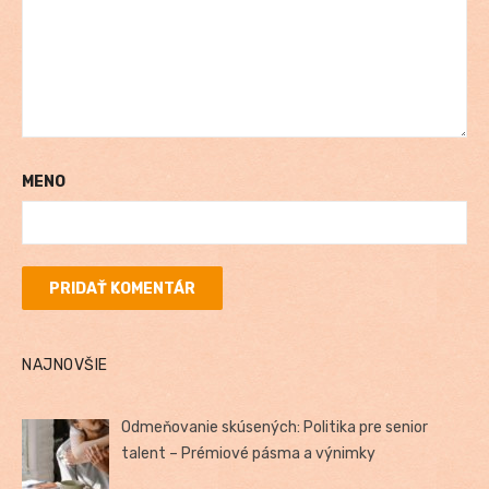
MENO
NAJNOVŠIE
Odmeňovanie skúsených: Politika pre senior
talent – Prémiové pásma a výnimky