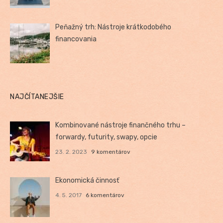
Peňažný trh: Nástroje krátkodobého
financovania
NAJČÍTANEJŠIE
Kombinované nástroje finančného trhu –
forwardy, futurity, swapy, opcie
23. 2. 2023
9 komentárov
Ekonomická činnosť
4. 5. 2017
6 komentárov