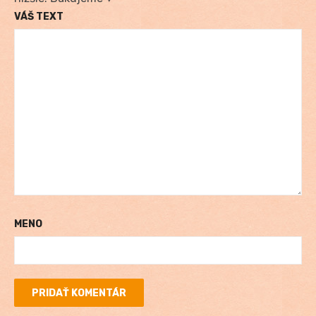
VÁŠ TEXT
MENO