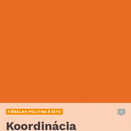
FIŠKÁLNA POLITIKA ŠTÁTU
0
Koordinácia