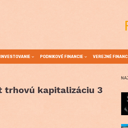
INVESTOVANIE
PODNIKOVÉ FINANCIE
VEREJNÉ FINANC
NA
 trhovú kapitalizáciu 3