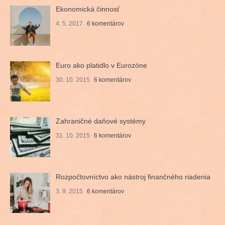
Ekonomická činnosť
4. 5. 2017
6 komentárov
Euro ako platidlo v Eurozóne
30. 10. 2015
6 komentárov
Zahraničné daňové systémy
31. 10. 2015
6 komentárov
Rozpočtovníctvo ako nástroj finančného riadenia
3. 9. 2015
6 komentárov