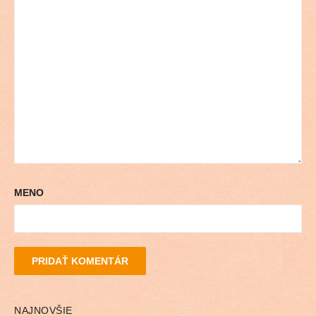
MENO
NAJNOVŠIE