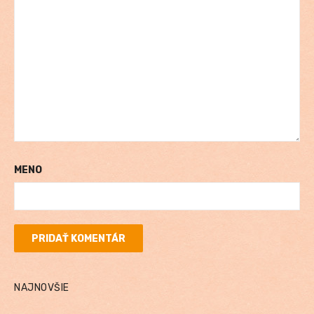
MENO
NAJNOVŠIE