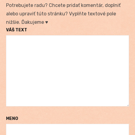
Potrebujete radu? Chcete pridať komentár, doplniť
alebo upraviť túto stránku? Vyplňte textové pole
nižšie. Ďakujeme ♥
VÁŠ TEXT
MENO